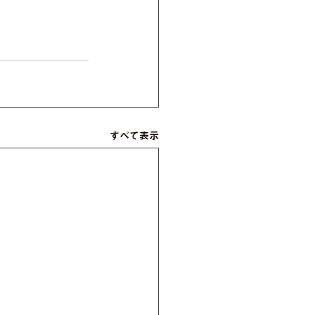
すべて表示