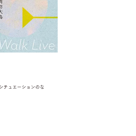
シチュエーションのな