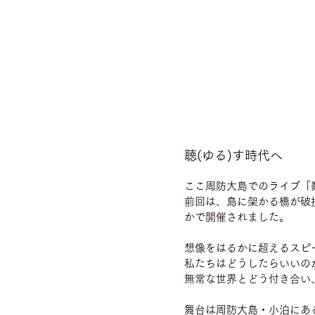
聴(ゆる)す時代へ
ここ周防大島でのライブ「
前回は、島に架かる橋が破
かで開催されました。
想像をはるかに超えるスピ
私たちはどうしたらいいの
無常な世界とどう付き合い
舞台は周防大島・小泊にあ