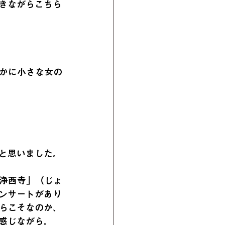
聴きながらこちら
かに小さな女の
と思いました。
浄西寺」（じょ
ンサートがあり
らこそなのか、
感じながら。