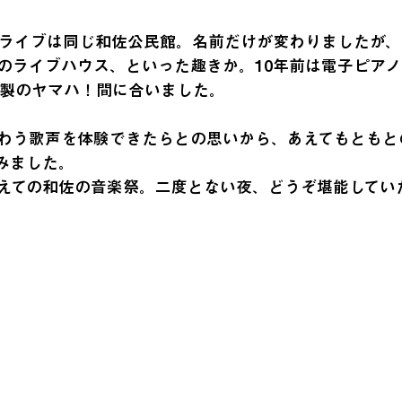
のライブは同じ和佐公民館。名前だけが変わりましたが
のライブハウス、といった趣きか。10年前は電子ピア
0年製のヤマハ！間に合いました。
わう歌声を体験できたらとの思いから、あえてもともと
みました。
えての和佐の音楽祭。二度とない夜、どうぞ堪能してい