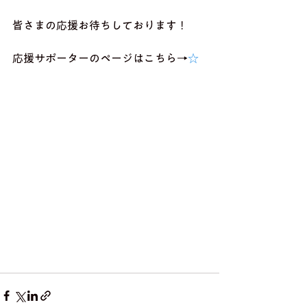
皆さまの応援お待ちしております！
応援サポーターのページはこちら→
☆