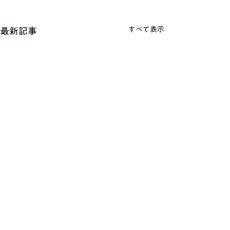
すべて表示
最新記事
コメント