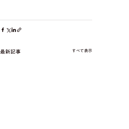
すべて表示
最新記事