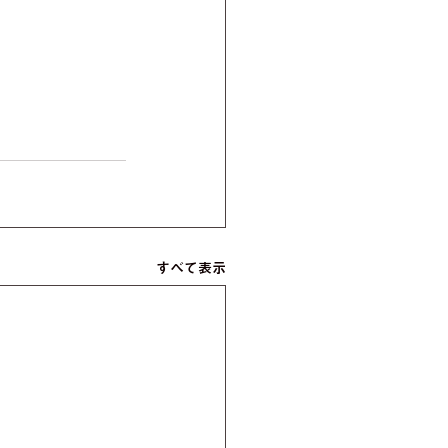
すべて表示