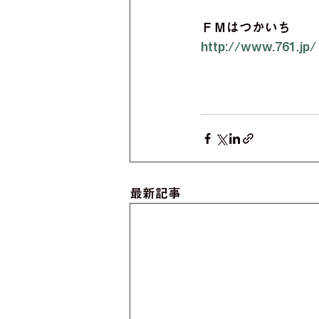
ＦＭはつかいち
http://www.761.jp/
最新記事