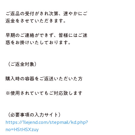
ご返品の受付がされ次第、速やかにご
返金をさせていただきます。
早期のご連絡ができず、皆様にはご迷
惑をお掛けいたしております。
（ご返金対象）
購入時の容器をご返送いただいた方
※使用されていてもご対応致します
（必要事項の入力サイト）
https://1lejend.com/stepmail/kd.php?
no=HStHSXzuy