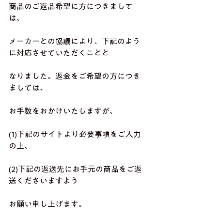
商品のご返品希望に方につきまして
は、
メーカーとの協議により、下記のよう
に対応させていただくことと
なりました。返金をご希望の方につき
ましては、
お手数をおかけいたしますが、
(1)下記のサイトより必要事項をご入力
の上、
(2)下記の返送先にお手元の商品をご返
送くださいますよう
お願い申し上げます。