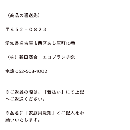
（商品の返送先）
〒４５２－０８２３
愛知県名古屋市西区あし原町10番
（株）鶴田商会　エコブランチ宛
電話 052-503-1002
※ご返品の際は、「着払い」にて上記
へご返送ください。
※品名に「家庭用洗剤」とご記入をお
願いいたします。