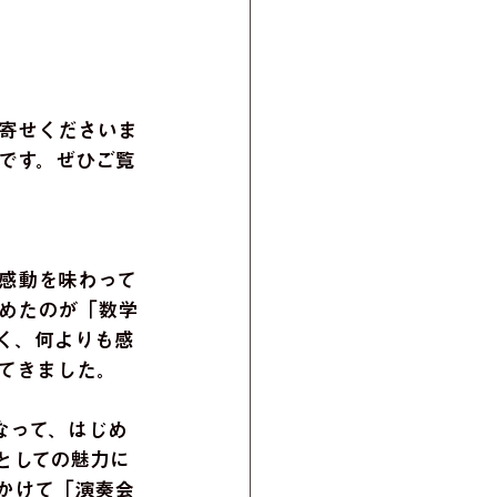
寄せくださいま
です。ぜひご覧
感動を味わって
めたのが「数学
く、何よりも感
てきました。
なって、はじめ
としての魅力に
かけて「演奏会