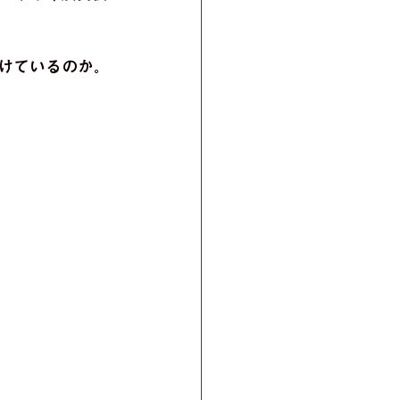
けているのか。