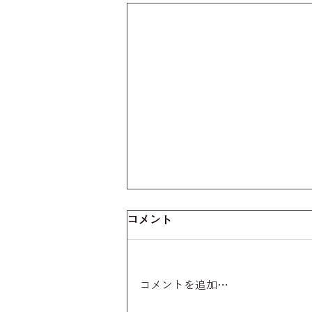
コメント
コメントを追加…