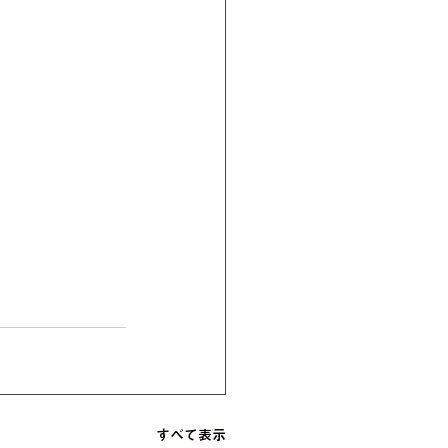
すべて表示