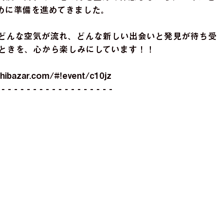
ために準備を進めてきました。
どんな空気が流れ、どんな新しい出会いと発見が待ち受
ときを、心から楽しみにしています！！
hibazar.com/#!event/c10jz
 - - - - - - - - - - - - - - - - - - 