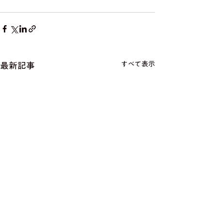
すべて表示
最新記事