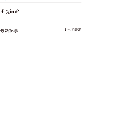
すべて表示
最新記事