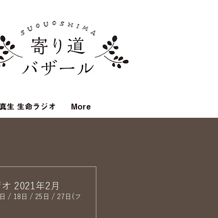
真生 生命ラジオ
More
オ 2021年2月
日 / 18日 / 25日 / 27日(フ