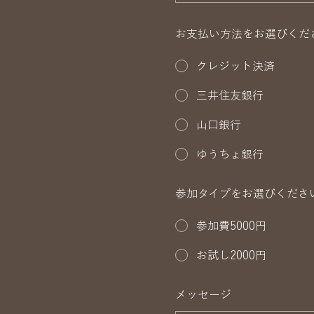
お支払い方法をお選びくださ
クレジット決済
三井住友銀行
山口銀行
ゆうちょ銀行
参加タイプをお選びくださ
参加費5000円
お試し2000円
メッセージ