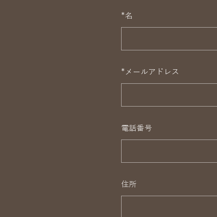
*
名
*
メールアドレス
電話番号
住所