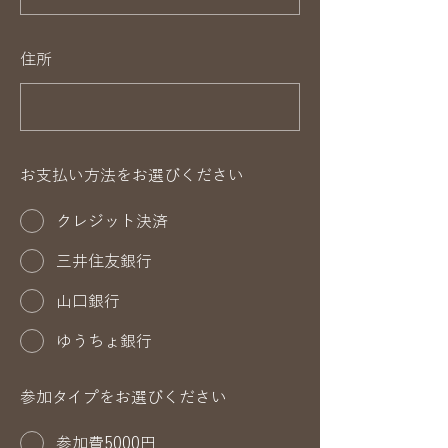
住所
お支払い方法をお選びください
クレジット決済
三井住友銀行
山口銀行
ゆうちょ銀行
参加タイプをお選びください
参加費5000円