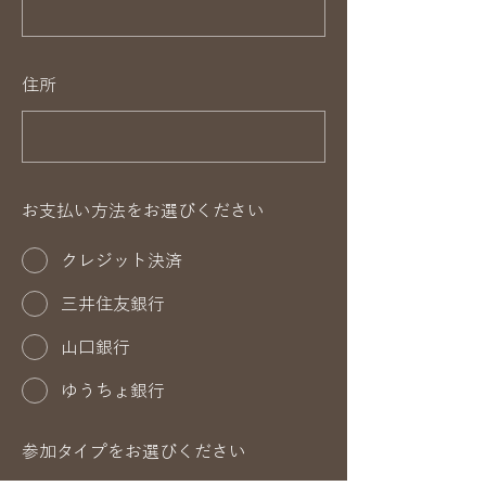
住所
お支払い方法をお選びください
クレジット決済
三井住友銀行
山口銀行
ゆうちょ銀行
参加タイプをお選びください