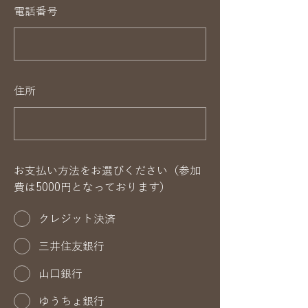
電話番号
住所
お支払い方法をお選びください（参加
費は5000円となっております）
クレジット決済
三井住友銀行
山口銀行
ゆうちょ銀行