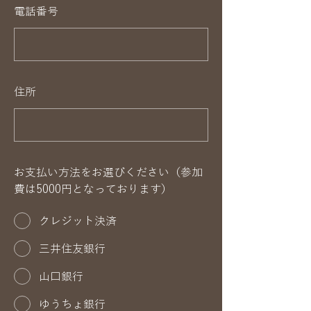
電話番号
住所
お支払い方法をお選びください（参加
費は5000円となっております）
クレジット決済
三井住友銀行
山口銀行
ゆうちょ銀行