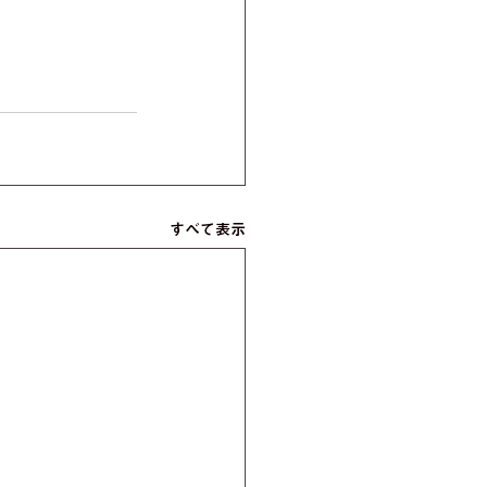
すべて表示