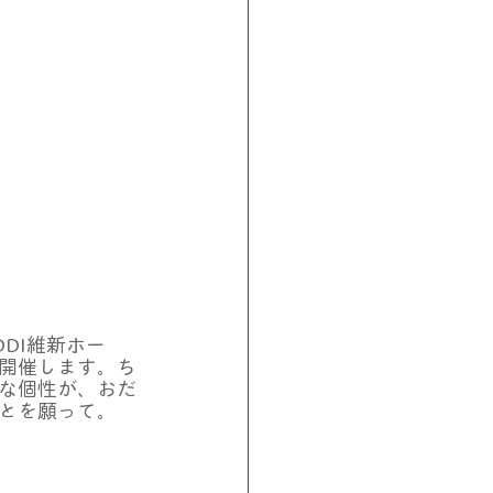
DI維新ホー
開催します。ち
な個性が、おだ
とを願って。