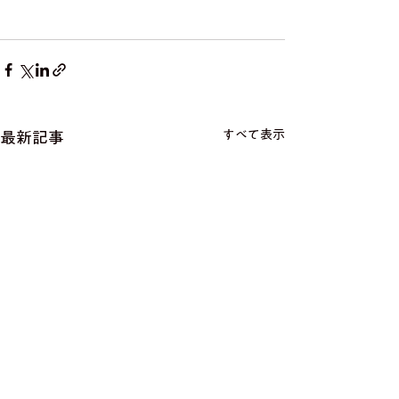
すべて表示
最新記事