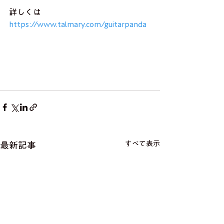
詳しくは
https://www.talmary.com/guitarpanda
すべて表示
最新記事