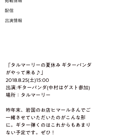
掲載情報
配信
出演情報
「タルマーリーの夏休み ギターパンダ
がやって来る♪」
2018.8.25(土)15:00
出演:ギターパンダ(中村はゲスト参加)
場所：タルマーリー
昨年末、岩国のお店ヒマールさんでご
一緒させていただいたのがこんな形
に。ギター弾くのはこれからもあまり
ない予定です。ぜひ！