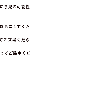
立ち見の可能性
参考にしてくだ
てご来場くださ
がってご駐車くだ