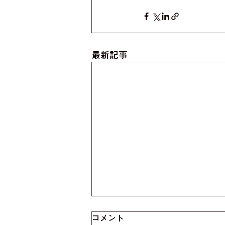
最新記事
コメント