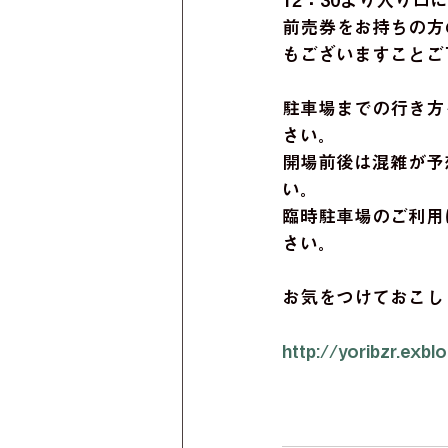
12：30より入り口
前売券をお持ちの方
もございますことご
駐車場までの行き方
さい。
開場前後は混雑が予
い。
臨時駐車場のご利用
さい。
お気をつけておこし
http://yoribzr.exblo