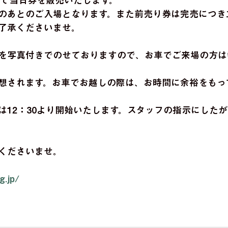
にて当日券を販売いたします。
のあとのご入場となります。また前売り券は完売につき
了承くださいませ。
を写真付きでのせておりますので、お車でご来場の方は
想されます。お車でお越しの際は、お時間に余裕をもっ
は12：30より開始いたします。スタッフの指示にした
くださいませ。
g.jp/