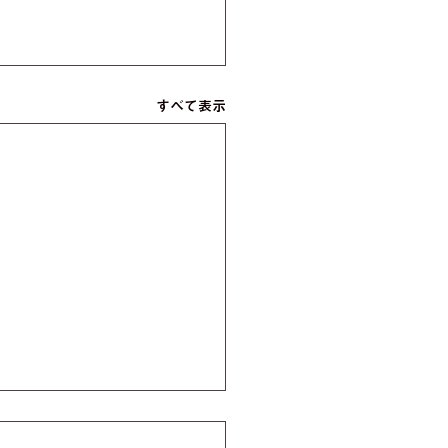
すべて表示