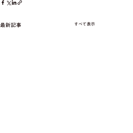
すべて表示
最新記事