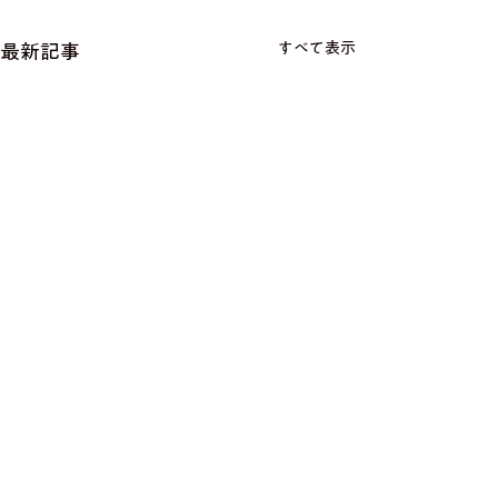
すべて表示
最新記事
コメント