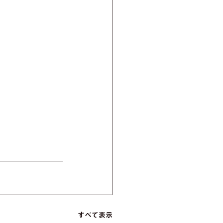
すべて表示