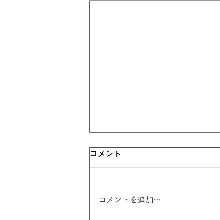
コメント
コメントを追加…