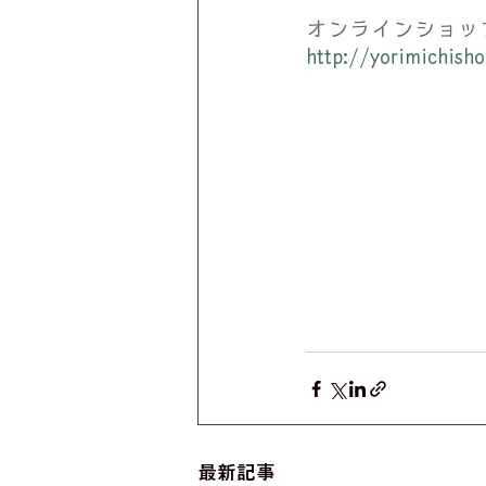
オンラインショッ
http://yorimichi
最新記事