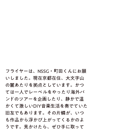
フライヤーは、NSSG・町田くんにお願
いしました。現在京都在住、大文字山
の麓あたりを拠点としています。かつ
ては一人でレーベルをやったり海外バ
ンドのツアーを企画したり、静かで温
かくて激しいDIY音楽生活を奏でていた
旧友でもあります。その片鱗が、いつ
も作品から浮かび上がってくるかのよ
うです。見かけたら、ぜひ手に取って