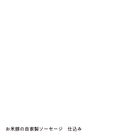
お米豚の自家製ソーセージ　仕込み