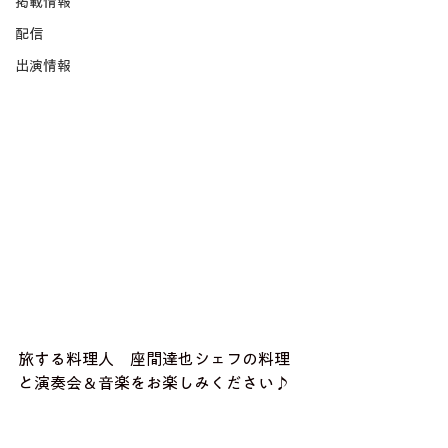
掲載情報
配信
出演情報
旅する料理人　座間達也シェフの料理
と演奏会＆音楽をお楽しみください♪