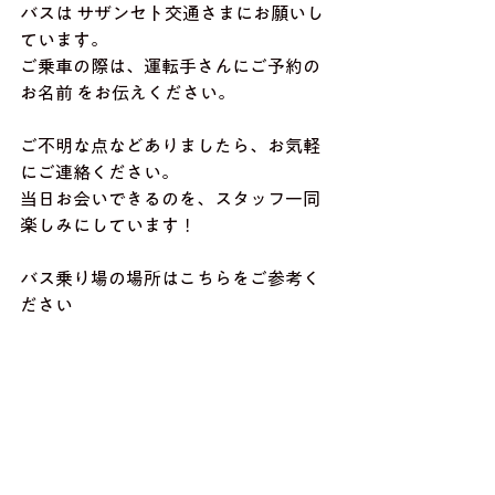
バスは サザンセト交通さまにお願いし
ています。
ご乗車の際は、運転手さんにご予約の
お名前 をお伝えください。
ご不明な点などありましたら、お気軽
にご連絡ください。
当日お会いできるのを、スタッフ一同
楽しみにしています！
バス乗り場の場所はこちらをご参考く
ださい