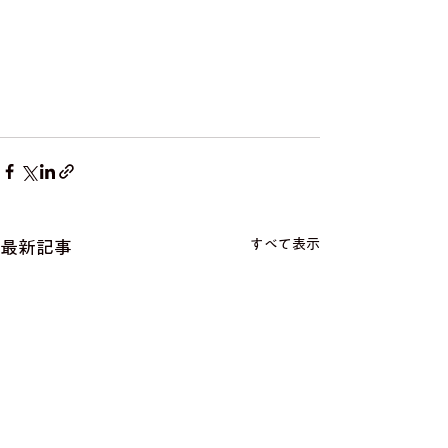
すべて表示
最新記事