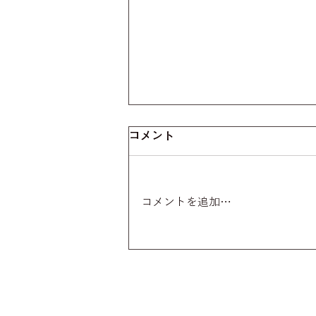
コメント
コメントを追加…
オンラインショップの受付が
始まりました！