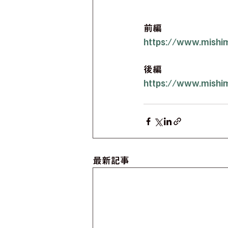
前編
https://www.mishi
後編
https://www.mishi
最新記事