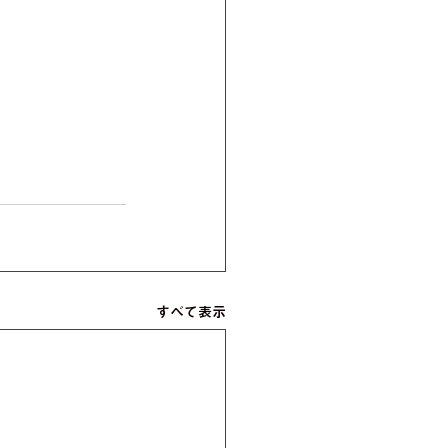
すべて表示