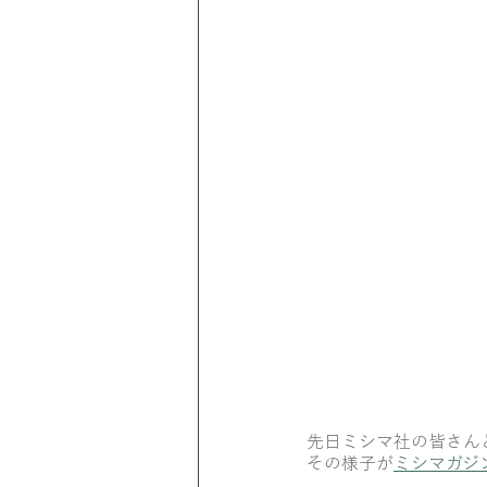
先日ミシマ社の皆さん
その様子が
ミシマガジ