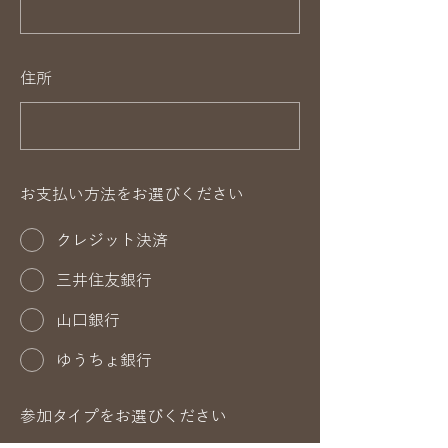
住所
お支払い方法をお選びください
クレジット決済
三井住友銀行
山口銀行
ゆうちょ銀行
参加タイプをお選びください