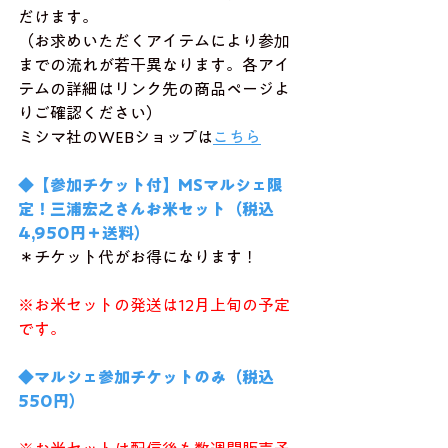
だけます。
（お求めいただくアイテムにより参加
までの流れが若干異なります。各アイ
テムの詳細はリンク先の商品ページよ
りご確認ください）
ミシマ社のWEBショップは
こちら
◆【参加チケット付】MSマルシェ限
定！三浦宏之さんお米セット（税込 
4,950円＋送料）
＊チケット代がお得になります！
※お米セットの発送は12月上旬の予定
です。
◆マルシェ参加チケットのみ（税込 
550円）