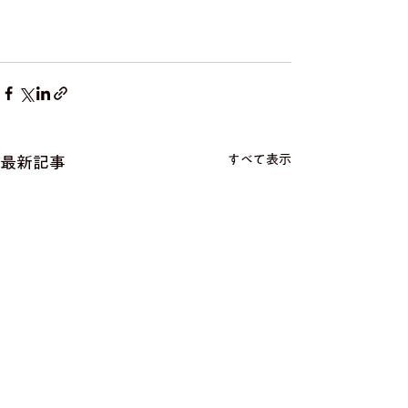
すべて表示
最新記事