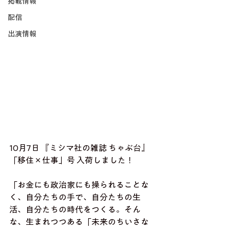
掲載情報
配信
出演情報
10月7日 『ミシマ社の雑誌 ちゃぶ台』
「移住×仕事」号 入荷しました！ 
「お金にも政治家にも操られることな
く、自分たちの手で、自分たちの生
活、自分たちの時代をつくる。そん
な、生まれつつある「未来のちいさな