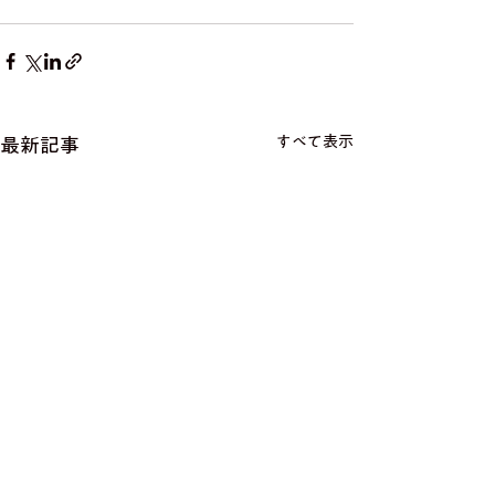
すべて表示
最新記事