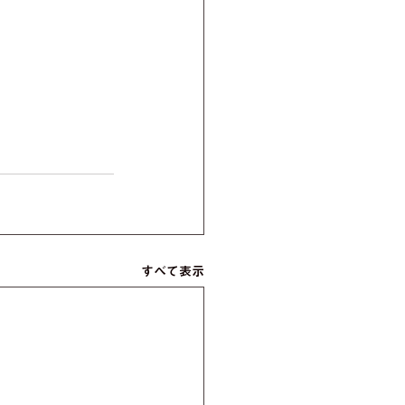
すべて表示