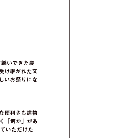
け継いできた農
受け継がれた文
しいお祭りにな
な便利さも建物
く「何か」があ
していただけた