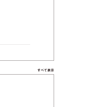
すべて表示