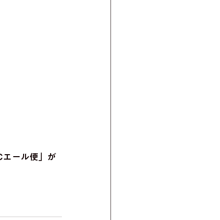
Cエール便」が