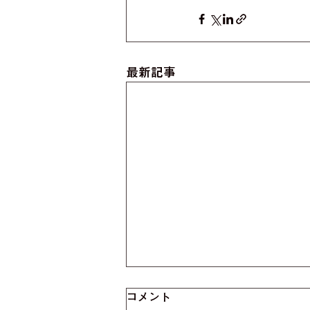
最新記事
コメント