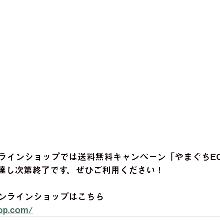
ラインショップでは送料無料キャンペーン「やまぐちE
達し次第終了です。ぜひご利用ください！
ンラインショップはこちら
hop.com/