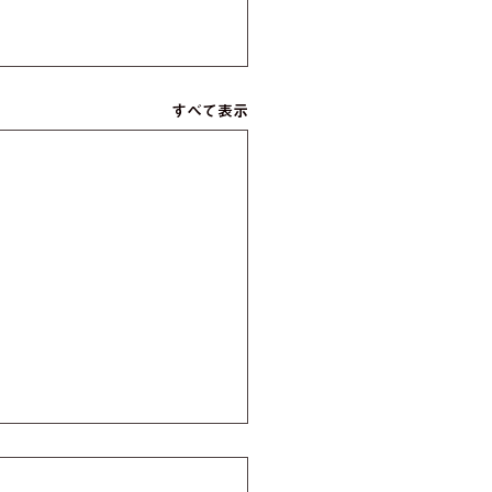
すべて表示