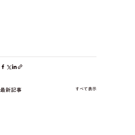
すべて表示
最新記事