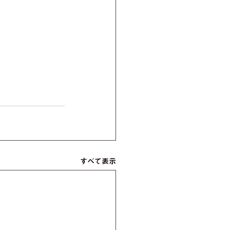
すべて表示