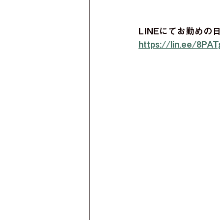
LINEにてお勤め
https://lin.ee/8PA