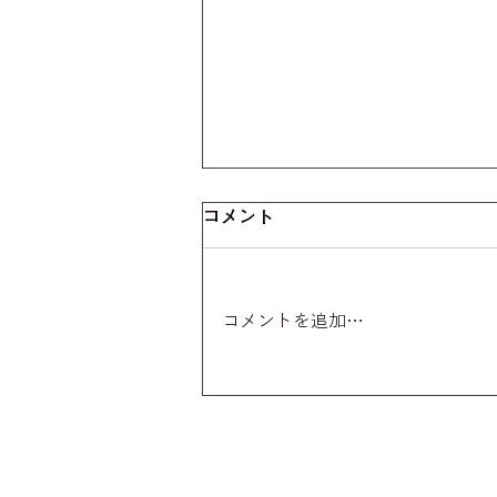
コメント
コメントを追加…
オンラインショップの受付が
始まりました！