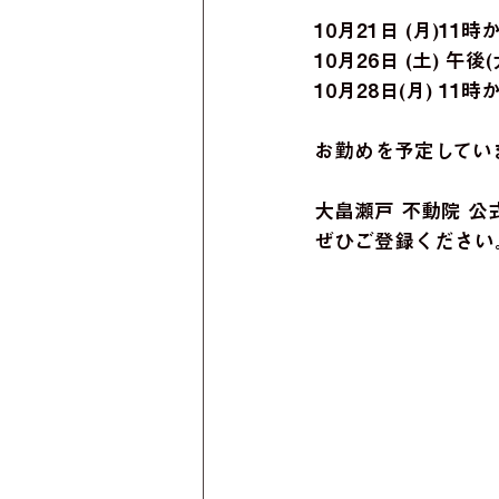
10月21日 (月)1
10月26日 (土) 
10月28日(月) 1
お勤めを予定してい
大畠瀬戸 不動院 公
ぜひご登録ください