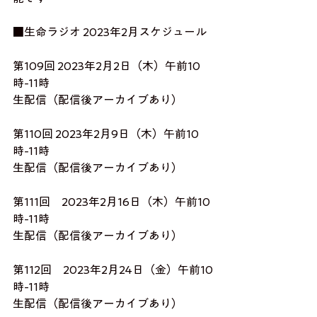
■生命ラジオ 2023年2月スケジュール
第109回 2023年2月2日（木）午前10
時-11時
生配信（配信後アーカイブあり）
第110回 2023年2月9日（木）午前10
時-11時
生配信（配信後アーカイブあり）
第111回　2023年2月16日（木）午前10
時-11時
生配信（配信後アーカイブあり）​
第112回　2023年2月24日（金）午前10
時-11時
生配信（配信後アーカイブあり）