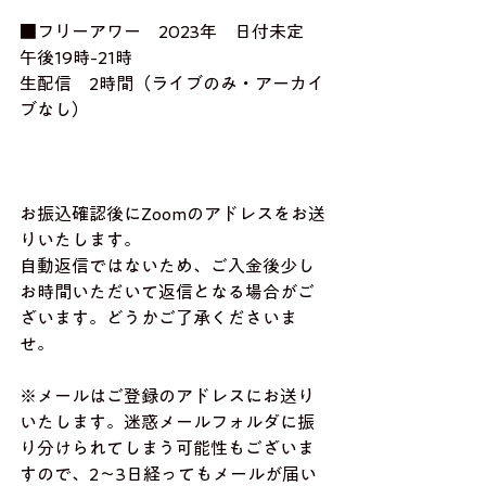
■フリーアワー　2023年　日付未定　
午後19時-21時
生配信　2時間（ライブのみ・アーカイ
ブなし）
お振込確認後にZoomのアドレスをお送
りいたします。
自動返信ではないため、ご入金後少し
お時間いただいて返信となる場合がご
ざいます。どうかご了承くださいま
せ。
※メールはご登録のアドレスにお送り
いたします。迷惑メールフォルダに振
り分けられてしまう可能性もございま
すので、2〜3日経ってもメールが届い