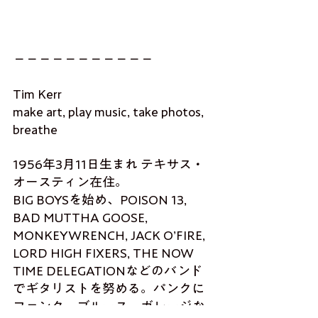
－－－－－－－－－－－
Tim Kerr
make art, play music, take photos, 
breathe
1956年3月11日生まれ テキサス・
オースティン在住。
BIG BOYSを始め、POISON 13, 
BAD MUTTHA GOOSE, 
MONKEYWRENCH, JACK O’FIRE, 
LORD HIGH FIXERS, THE NOW 
TIME DELEGATIONなどのバンド
でギタリストを努める。パンクに
ファンク、ブルース、ガレージな