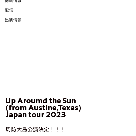
掲載情報
配信
出演情報
Up Aroumd the Sun  
(from Austine,Texas) 
Japan tour 2023   
周防大島公演決定！！！