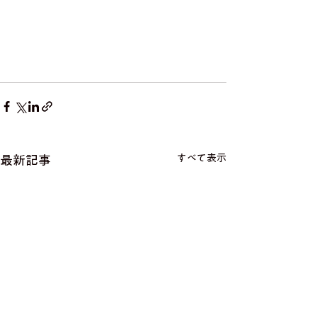
すべて表示
最新記事