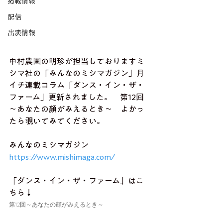
掲載情報
配信
出演情報
中村農園の明珍が担当しておりますミ
シマ社の「みんなのミシマガジン」月
イチ連載コラム「ダンス・イン・ザ・
ファーム」更新されました。　第12回
～あなたの顔がみえるとき～　よかっ
たら覗いてみてください。
みんなのミシマガジン　
https://www.mishimaga.com/
「ダンス・イン・ザ・ファーム」はこ
ちら↓
第12回～あなたの顔がみえるとき～