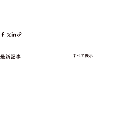
すべて表示
最新記事