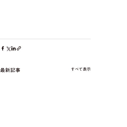
すべて表示
最新記事