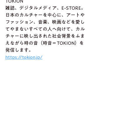
TOKION
雑誌、デジタルメディア、E-STORE。
日本のカルチャーを中心に、アートや
ファッション、音楽、映画などを愛し
てやまないすべての人へ向けて、カル
チャーに映し出された社会背景をふま
えながら時の音（時音＝TOKION）を
発信します。
https://tokion.jp/