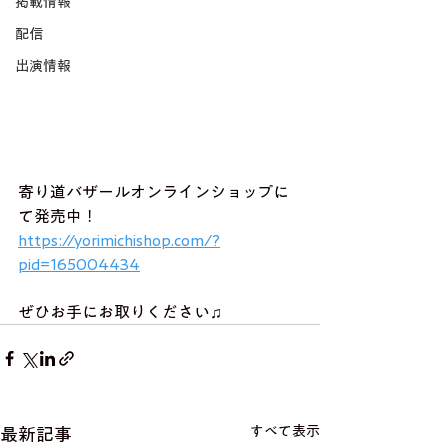
掲載情報
配信
出演情報
寄り道バザールオンラインショップに
て発売中！
https://yorimichishop.com/?
pid=165004434
ぜひお手にお取りください♫
すべて表示
最新記事