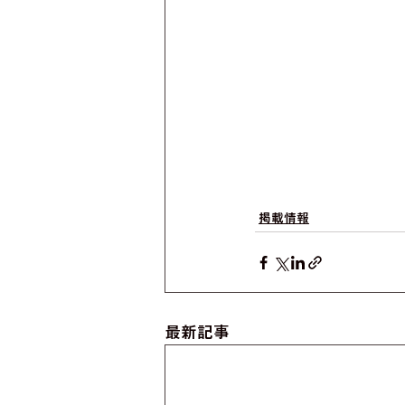
掲載情報
最新記事