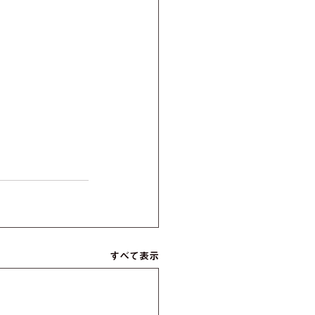
すべて表示