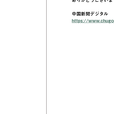
ありがとうございま
中国新聞デジタル
https://www.chugok