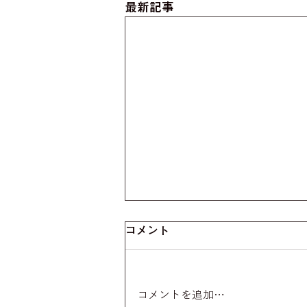
最新記事
コメント
コメントを追加…