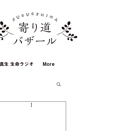
真生 生命ラジオ
More