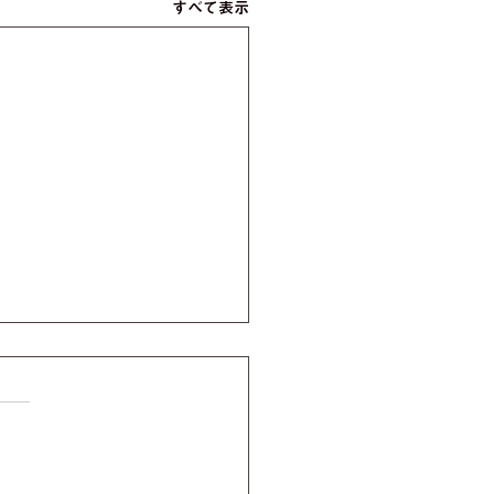
すべて表示