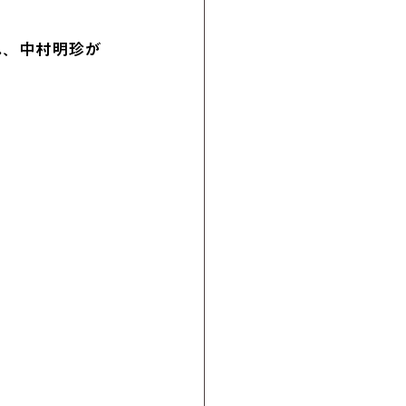
ん、中村明珍が