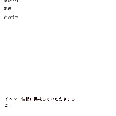
掲載情報
配信
出演情報
イベント情報に掲載していただきまし
た！