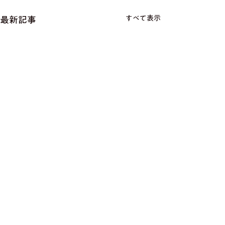
すべて表示
最新記事
コメント