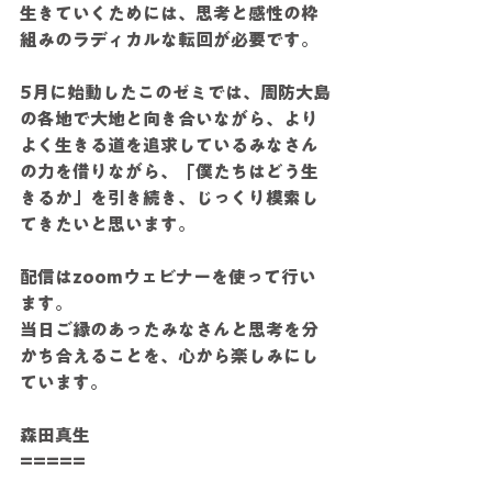
生きていくためには、思考と感性の枠
組みのラディカルな転回が必要です。
5月に始動したこのゼミでは、周防大島
の各地で大地と向き合いながら、より
よく生きる道を追求しているみなさん
の力を借りながら、「僕たちはどう生
きるか」を引き続き、じっくり模索し
てきたいと思います。
配信はzoomウェビナーを使って行い
ます。
当日ご縁のあったみなさんと思考を分
かち合えることを、心から楽しみにし
ています。
森田真生
=====