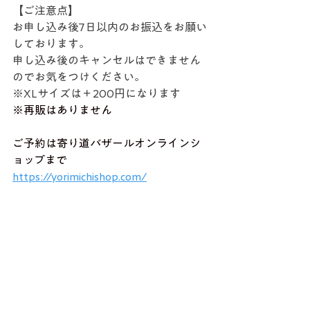
【ご注意点】
お申し込み後7日以内のお振込をお願い
しております。
申し込み後のキャンセルはできません
のでお気をつけください。
※XLサイズは＋200円になります
※再販はありません
ご予約は寄り道バザールオンラインシ
ョップまで
https://yorimichishop.com/