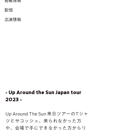
掲載情報
配信
出演情報
- Up Around the Sun Japan tour 
2023 -
Up Around The Sun 来日ツアーのTシャ
ツとサコッシュ。来られなかった方
や、会場で手にできなかった方からリ